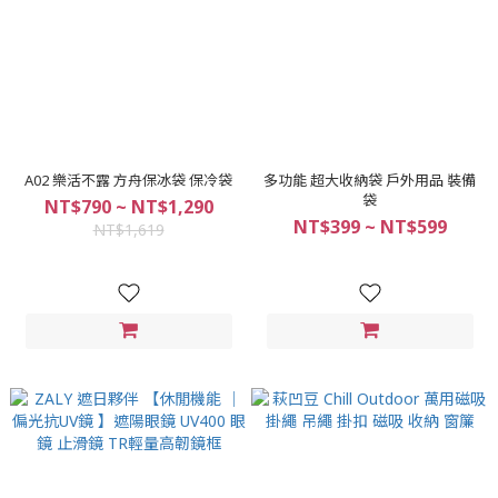
A02 樂活不露 方舟保冰袋 保冷袋
多功能 超大收納袋 戶外用品 裝備
袋
NT$790 ~ NT$1,290
NT$399 ~ NT$599
NT$1,619