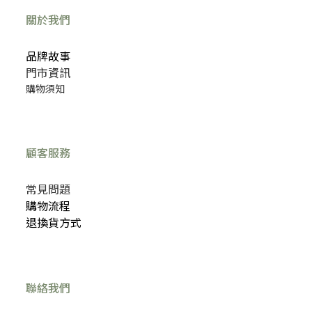
關於我們
品牌故事
門市資訊
購物須知
顧客服務
常見問題
購物流程
退換貨方式
聯絡我們