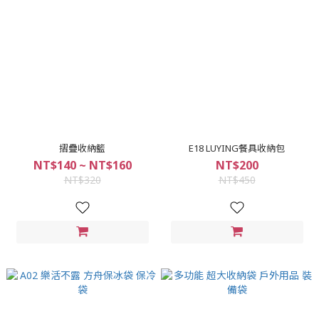
摺疊收納籃
E18 LUYING餐具收納包
NT$140 ~ NT$160
NT$200
NT$320
NT$450