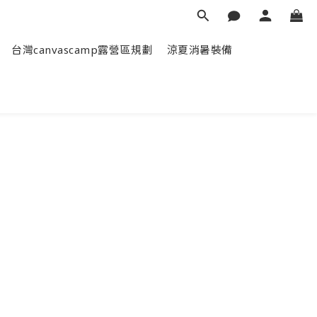
台灣canvascamp露營區規劃
涼夏消暑裝備