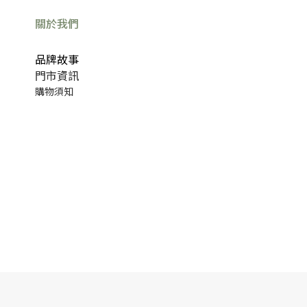
關於我們
品牌故事
門市資訊
購物須知