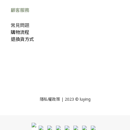
顧客服務
常見問題
購物流程
退換貨方式
隱私權政策
| 2023 © luying