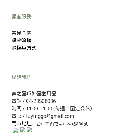
顧客服務
常見問題
購物流程
退換貨方式
聯絡我們
森之露戶外露營用品
電話 /
04-23508036
時間 / 11:00-21:00 (每週二固定公休）
電郵 / luyinggo@gmail.com
門市地址／
台中市西屯區中科路850號