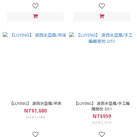
【LUYING】 波西米亞風/吊床
【LUYING】 波西米亞風/手工編
織抱枕-D51
NT$1,680
NT$959
NT$1,980
NT$1,918