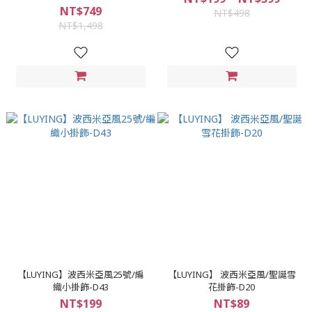
NT$749
NT$498
NT$1,498
【LUYING】波西米亞風25號/編
【LUYING】 波西米亞風/聖誕雪
織小掛飾-D43
花掛飾-D20
NT$199
NT$89