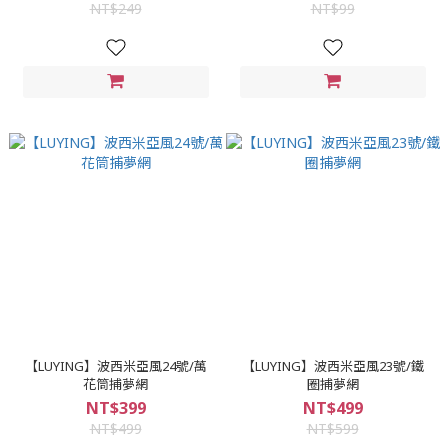
NT$249
NT$99
【LUYING】波西米亞風24號/萬
【LUYING】波西米亞風23號/鐵
花筒捕夢網
圈捕夢網
NT$399
NT$499
NT$499
NT$599