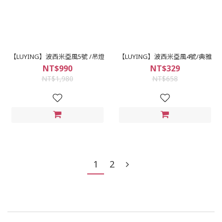
【LUYING】波西米亞風5號 /吊燈
【LUYING】波西米亞風4號/典雅
NT$990
NT$329
NT$1,980
NT$658
1
2