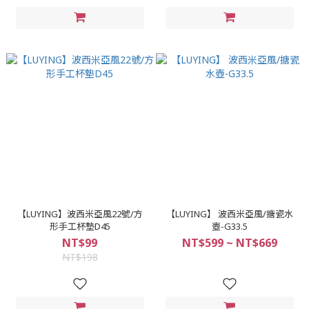
【LUYING】波西米亞風22號/方
【LUYING】 波西米亞風/搪瓷水
形手工杯墊D45
壺-G33.5
NT$99
NT$599 ~ NT$669
NT$198