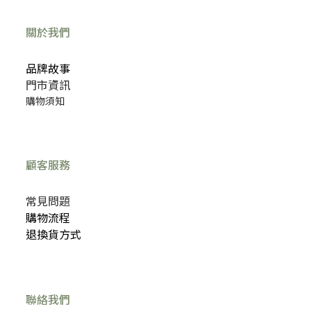
關於我們
品牌故事
門市資訊
購物須知
顧客服務
常見問題
購物流程
退換貨方式
聯絡我們