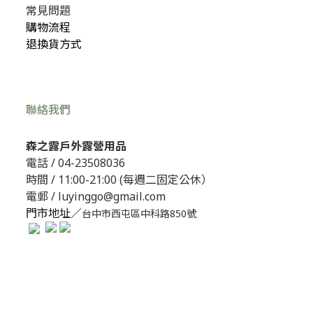
常見問題
購物流程
退換貨方式
聯絡我們
森之露戶外露營用品
電話 /
04-23508036
時間 / 11:00-21:00 (每週二固定公休）
電郵 / luyinggo@gmail.com
門市地址／
台中市西屯區中科路850號