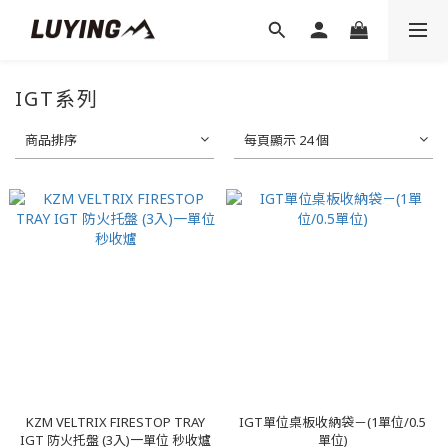
IGT系列
商品排序
每頁顯示 24 個
KZM VELTRIX FIRESTOP TRAY
IGT單位桌板收納袋－(1單位/0.5
IGT 防火托盤 (3入)一單位 秒收爐
單位)