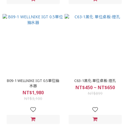
B09-1 WELLNIKE IGT 0.5單位抽
C63-1黑化 單位桌板-燈孔
水器
NT$450 ~ NT$650
NT$1,980
NT$899
NT$3,100