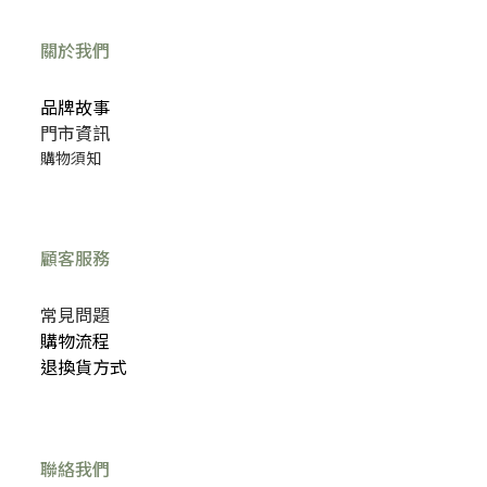
關於我們
品牌故事
門市資訊
購物須知
顧客服務
常見問題
購物流程
退換貨方式
聯絡我們