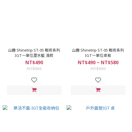
山趣 Shinetrip ST-05 戰術系列
山趣 Shinetrip ST-05 戰術系列
IGT一單位瀝水籃 淺款
IGT一單位桌板
NT$490
NT$490 ~ NT$580
NT$860
NT$880