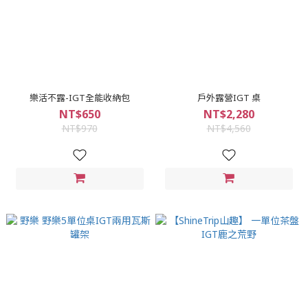
樂活不露-IGT全能收納包
戶外露營IGT 桌
NT$650
NT$2,280
NT$970
NT$4,560