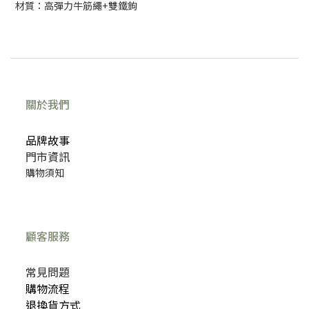
材質：高彈力牛筋繩+雙鐵鉤
關於我們
品牌故事
門市資訊
購物須知
顧客服務
常見問題
購物流程
退換貨方式