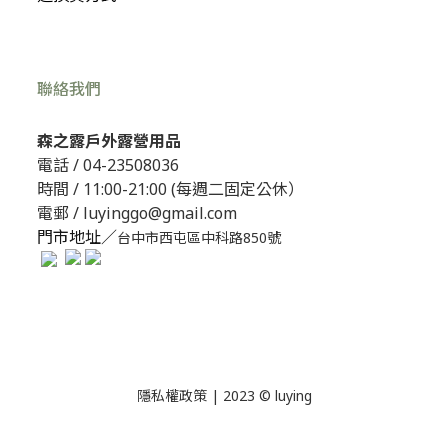
聯絡我們
森之露戶外露營用品
電話 /
04-23508036
時間 / 11:00-21:00 (每週二固定公休）
電郵 / luyinggo@gmail.com
門市地址／
台中市西屯區中科路850號
隱私權政策
| 2023 © luying