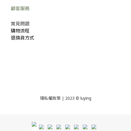
顧客服務
常見問題
購物流程
退換貨方式
隱私權政策
| 2023 © luying