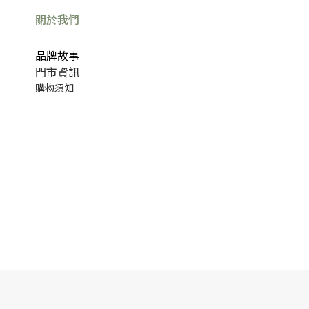
關於我們
品牌故事
門市資訊
購物須知