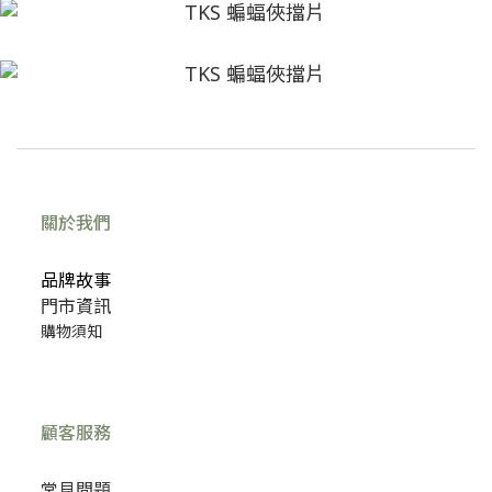
關於我們
品牌故事
門市資訊
購物須知
顧客服務
常見問題