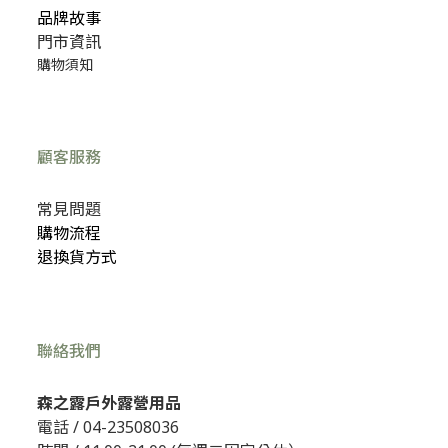
品牌故事
門市資訊
購物須知
顧客服務
常見問題
購物流程
退換貨方式
聯絡我們
森之露戶外露營用品
電話 /
04-23508036