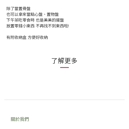
除了當置骨盤
也可以拿來當點心盤、置物盤
下午茶吃零食時 也是美美的擺盤
放置零錢小東西 不再找不到東西啦!
有附收納盒 方便好收納
了解更多
關於我們