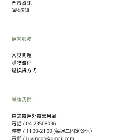
門市資訊
購物須知
顧客服務
常見問題
購物流程
退換貨方式
聯絡我們
森之露戶外露營用品
電話 /
04-23508036
時間 / 11:00-21:00 (每週二固定公休）
電郵 / luyinggo@gmail.com