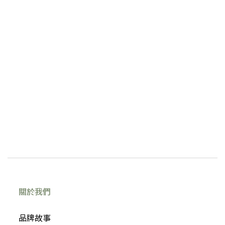
關於我們
品牌故事