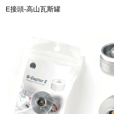
E接頭-高山瓦斯罐