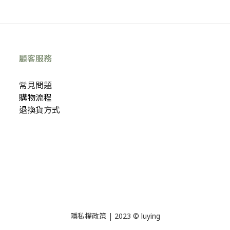
顧客服務
常見問題
購物流程
退換貨方式
隱私權政策
| 2023 © luying