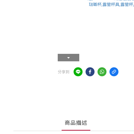
分享到
商品描述