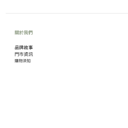
關於我們
品牌故事
門市資訊
購物須知