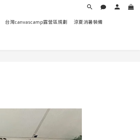
台灣canvascamp露營區規劃
涼夏消暑裝備