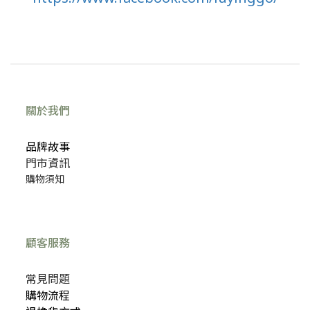
關於我們
品牌故事
門市資訊
購物須知
顧客服務
常見問題
購物流程