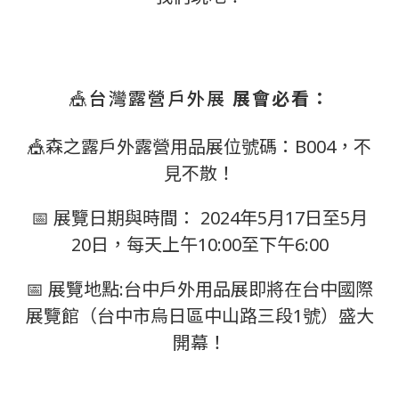
🎪
台灣露營戶外展
展會必看：
🎪森之露戶外露營用品展位號碼：B004，不
見不散！
📅 展覽日期與時間： 2024年5月17日至5月
20日，每天上午10:00至下午6:00
📅 展覽地點:台中戶外用品展即將在台中國際
展覽館（台中市烏日區中山路三段1號）盛大
開幕！