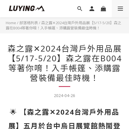
Home
/
部落格列表
/
森之露✕2024台灣戶外用品展【5/17-5/20】森之
露在B004等著你唷！入手帳篷、添購露營裝備最佳時機！
森之露✕2024台灣戶外用品展
【5/17-5/20】森之露在B004
等著你唷！入手帳篷、添購露
營裝備最佳時機！
2024-04-26
🌟
【森之露✕2024台灣戶外用品
展】五月於台中烏日展覽館熱鬧登