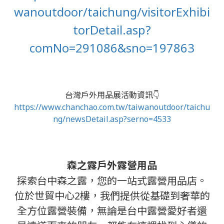
wanoutdoor/taichung/visitorExhibi
torDetail.asp?
comNo=291086&sno=197863
台灣戶外用品展活動資訊👇
https://www.chanchao.com.tw/taiwanoutdoor/taichu
ng/newsDetail.asp?serno=4533
森之露戶外露營用品
探索台中森之露，您的一站式露營用品店。
位於世貿中心2樓，我們提供從基礎到奢華的
全方位露營裝備，無論是台中露營愛好者還