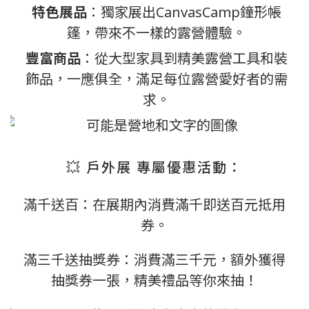
特色展品
：獨家展出CanvasCamp鐘形帳
篷，帶來不一樣的露營體驗。
豐富商品
：從大型家具到精美露營工具和裝
飾品，一應俱全，滿足每位露營愛好者的需
求。
💥 戶外展 專屬優惠活動：
滿千送百：在展期內消費滿千即送百元抵用
券。
滿三千送抽獎券：消費滿三千元，額外獲得
抽獎券一張，精美禮品等你來抽！