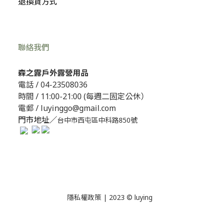
退換貨方式
聯絡我們
森之露戶外露營用品
電話 /
04-23508036
時間 / 11:00-21:00 (每週二固定公休）
電郵 / luyinggo@gmail.com
門市地址／
台中市西屯區中科路850號
隱私權政策
| 2023 © luying