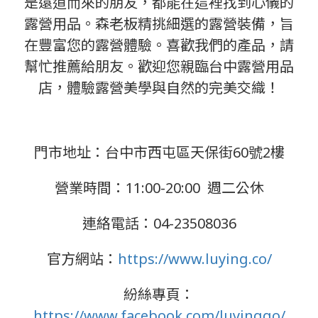
是遠道而來的朋友，都能在這裡找到心儀的
露營用品。森老板精挑細選的露營裝備，旨
在豐富您的露營體驗。喜歡我們的產品，請
幫忙推薦給朋友。歡迎您親臨台中露營用品
店，體驗露營美學與自然的完美交織！
門市地址：台中市西屯區天保街60號2樓
營業時間：11:00-20:00 週二公休
連絡電話：04-23508036
官方網站：
https://www.luying.co/
紛絲專頁：
https://www.facebook.com/luyinggo/