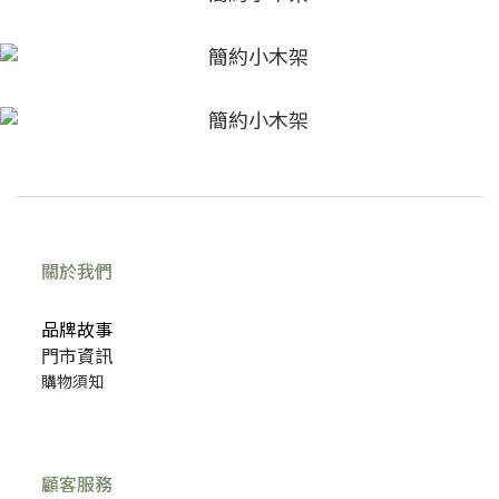
關於我們
品牌故事
門市資訊
購物須知
顧客服務