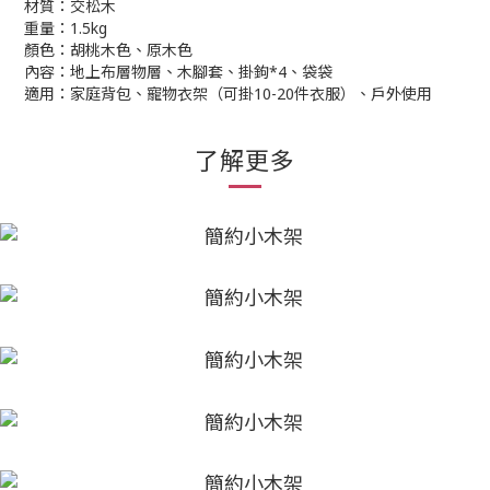
材質：交松木
重量：1.5kg
顏色：胡桃木色、原木色
內容：地上布層物層、木腳套、掛鉤*4、袋袋
適用：家庭背包、寵物衣架（可掛10-20件衣服）、戶外使用
了解更多