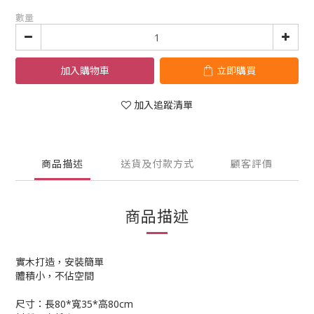
數量
加入購物車
立即購買
加入追蹤清單
商品描述
送貨及付款方式
顧客評價
商品描述
實木打造，安裝簡單
體積小，不佔空間
尺寸：長80*寬35*高80cm