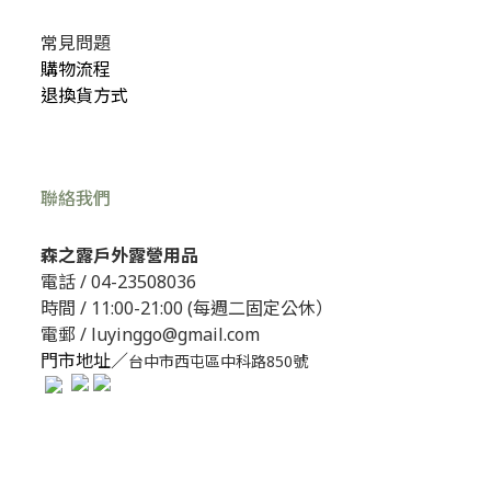
常見問題
購物流程
退換貨方式
聯絡我們
森之露戶外露營用品
電話 /
04-23508036
時間 / 11:00-21:00 (每週二固定公休）
電郵 / luyinggo@gmail.com
門市地址／
台中市西屯區中科路850號