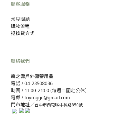
顧客服務
常見問題
購物流程
退換貨方式
聯絡我們
森之露戶外露營用品
電話 /
04-23508036
時間 / 11:00-21:00 (每週二固定公休）
電郵 / luyinggo@gmail.com
門市地址／
台中市西屯區中科路850號