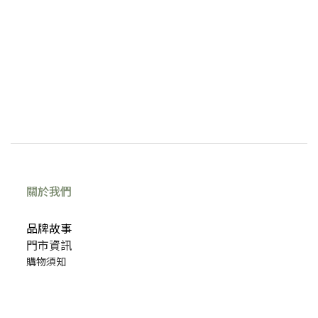
關於我們
品牌故事
門市資訊
購物須知