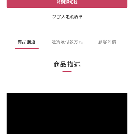
貨到通知我
加入追蹤清單
商品描述
送貨及付款方式
顧客評價
商品描述