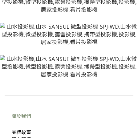
關於我們
品牌故事