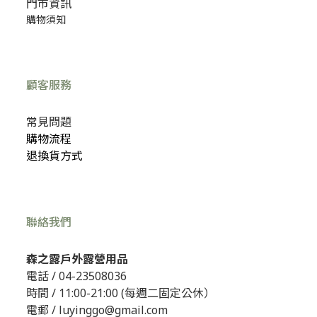
門市資訊
購物須知
顧客服務
常見問題
購物流程
退換貨方式
聯絡我們
森之露戶外露營用品
電話 /
04-23508036
時間 / 11:00-21:00 (每週二固定公休）
電郵 / luyinggo@gmail.com