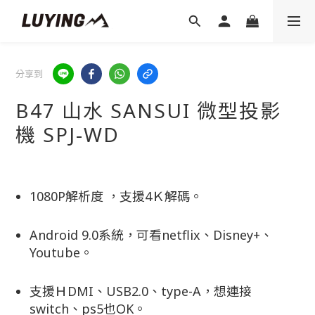
分享到
B47 山水 SANSUI 微型投影
機 SPJ-WD
1080P解析度 ，支援4Ｋ解碼。
Android 9.0系統，可看netflix、‎Disney+、
Youtube。
支援ＨDMI、USB2.0、type-A，想連接
switch、ps5也OK。