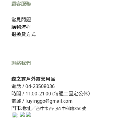
顧客服務
常見問題
購物流程
退換貨方式
聯絡我們
森之露戶外露營用品
電話 /
04-23508036
時間 / 11:00-21:00 (每週二固定公休）
電郵 / luyinggo@gmail.com
門市地址／
台中市西屯區中科路850號