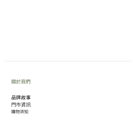
關於我們
品牌故事
門市資訊
購物須知