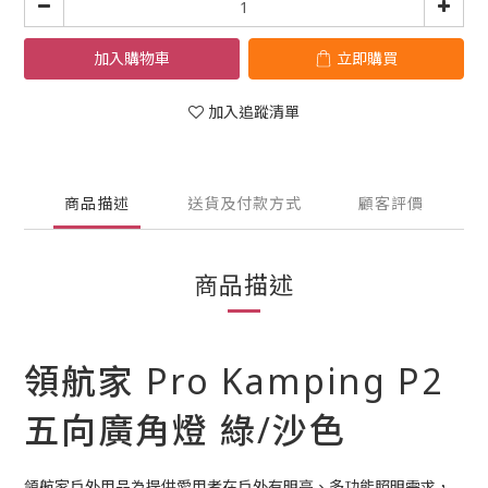
加入購物車
立即購買
加入追蹤清單
商品描述
送貨及付款方式
顧客評價
商品描述
領航家 Pro Kamping P2
五向廣角燈 綠/沙色
領航家戶外用品為提供愛用者在戶外有明亮、多功能照明需求，