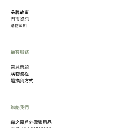
品牌故事
門市資訊
購物須知
顧客服務
常見問題
購物流程
退換貨方式
聯絡我們
森之露戶外露營用品