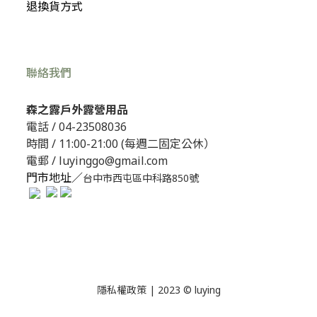
退換貨方式
聯絡我們
森之露戶外露營用品
電話 /
04-23508036
時間 / 11:00-21:00 (每週二固定公休）
電郵 / luyinggo@gmail.com
門市地址／
台中市西屯區中科路850號
隱私權政策
| 2023 © luying