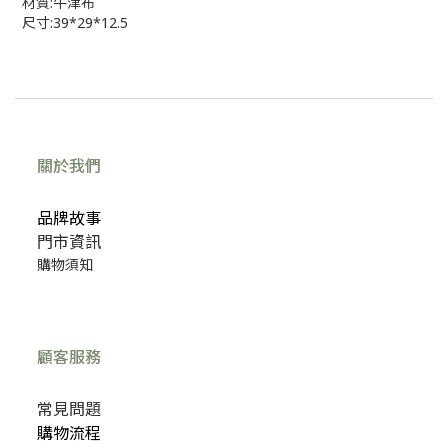
材質:牛津布
尺寸:39*29*12.5
關於我們
品牌故事
門市資訊
購物須知
顧客服務
常見問題
購物流程