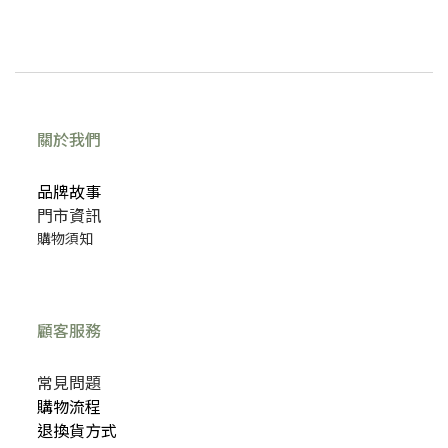
關於我們
品牌故事
門市資訊
購物須知
顧客服務
常見問題
購物流程
退換貨方式