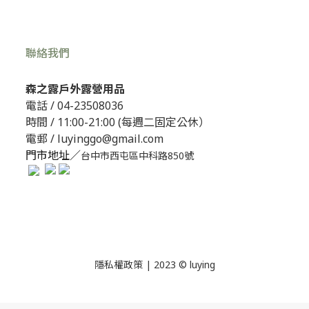
聯絡我們
森之露戶外露營用品
電話 /
04-23508036
時間 / 11:00-21:00 (每週二固定公休）
電郵 / luyinggo@gmail.com
門市地址／
台中市西屯區中科路850號
隱私權政策
| 2023 © luying