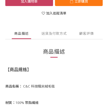
加入購物車
立即購買
加入追蹤清單
商品描述
送貨及付款方式
顧客評價
商品描述
【
商品規格
】
商品名稱：
C&C 科技糯米絨毛毯
材質：
100% 聚酯纖維