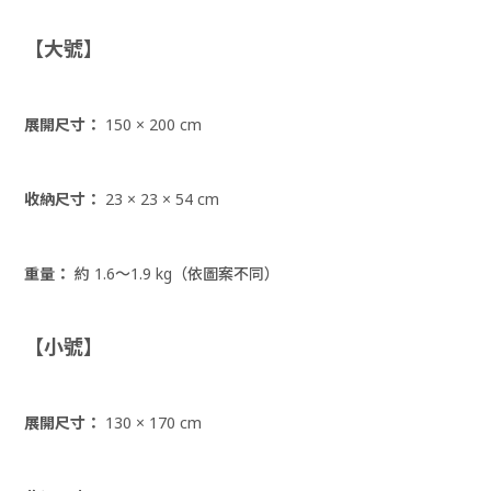
【大號】
展開尺寸：
150 × 200 cm
收納尺寸：
23 × 23 × 54 cm
重量：
約 1.6～1.9 kg（依圖案不同）
【小號】
展開尺寸：
130 × 170 cm