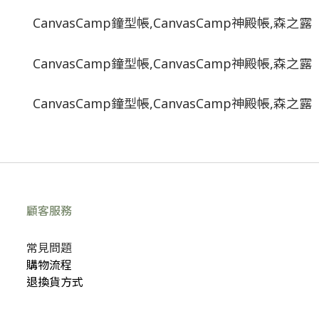
顧客服務
常見問題
購物流程
退換貨方式