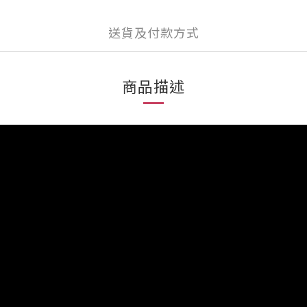
送貨及付款方式
商品描述