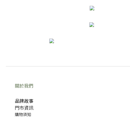
關於我們
品牌故事
門市資訊
購物須知