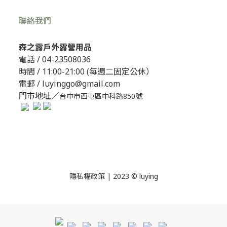
聯絡我們
森之露戶外露營用品
電話 /
04-23508036
時間 / 11:00-21:00 (每週二固定公休）
電郵 / luyinggo@gmail.com
門市地址／
台中市西屯區中科路850號
隱私權政策
| 2023 © luying