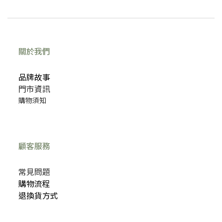
關於我們
品牌故事
門市資訊
購物須知
顧客服務
常見問題
購物流程
退換貨方式