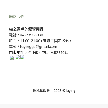
聯絡我們
森之露戶外露營用品
電話 /
04-23508036
時間 / 11:00-21:00 (每週二固定公休）
電郵 / luyinggo@gmail.com
門市地址／
台中市西屯區中科路850號
隱私權政策
| 2023 © luying