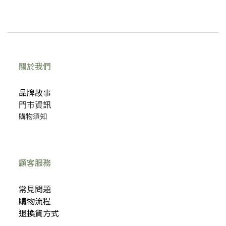
關於我們
品牌故事
門市資訊
購物須知
顧客服務
常見問題
購物流程
退換貨方式