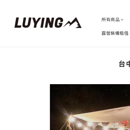
所有商品
露營裝備租借
台