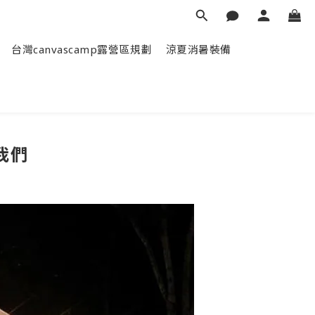
台灣canvascamp露營區規劃
涼夏消暑裝備
我們