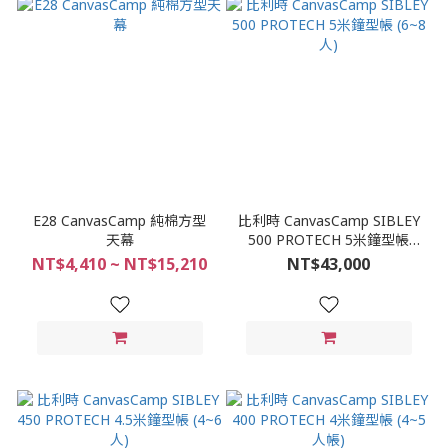
E28 CanvasCamp 純棉方型
比利時 CanvasCamp SIBLEY
天幕
500 PROTECH 5米鐘型帳
(6~8人)
NT$4,410 ~ NT$15,210
NT$43,000