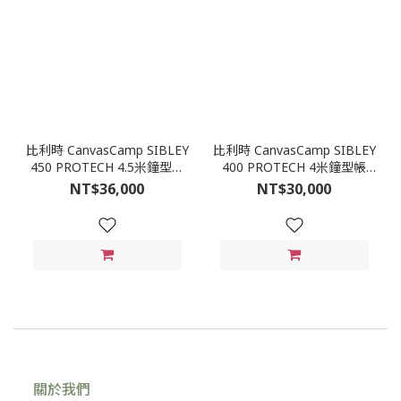
比利時 CanvasCamp SIBLEY
比利時 CanvasCamp SIBLEY
450 PROTECH 4.5米鐘型帳
400 PROTECH 4米鐘型帳
(4~6人)
(4~5人帳)
NT$36,000
NT$30,000
關於我們