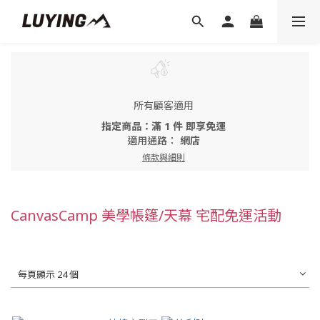
所有顧客適用
指定商品：滿 1 件 即享免運
適用通路：
網店
條款與細則
CanvasCamp 美學帳篷/天幕 宅配免運活動
每頁顯示 24 個