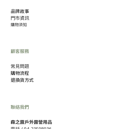
品牌故事
門市資訊
購物須知
顧客服務
常見問題
購物流程
退換貨方式
聯絡我們
森之露戶外露營用品
電話 /
04-23508036