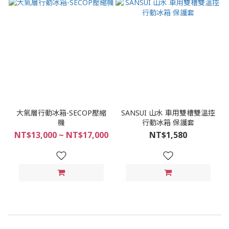
大氣層行動冰箱-SECOP壓縮
SANSUI 山水 車用雙槽雙溫控
機
行動冰箱 保護套
NT$13,000 ~ NT$17,000
NT$1,580