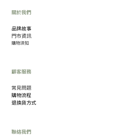
關於我們
品牌故事
門市資訊
購物須知
顧客服務
常見問題
購物流程
退換貨方式
聯絡我們