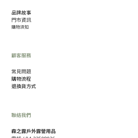
品牌故事
門市資訊
購物須知
顧客服務
常見問題
購物流程
退換貨方式
聯絡我們
森之露戶外露營用品