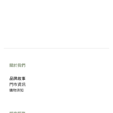
關於我們
品牌故事
門市資訊
購物須知