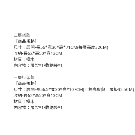
三層架款
［商品規格］
尺寸：展開-長56*寬30*高*71CM(每層高度32CM)
收納-長62*高50*寬13CM
材質：櫸木
內容物：層架*1/收納袋*1
三層掛架款
［商品規格］
尺寸：展開-長56.5*寬30*高*107CM(上桿高度與上層板32.5CM)
收納-長62*高50*寬13CM
材質：櫸木
內容物：層架*1/收納袋*1