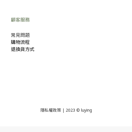
顧客服務
常見問題
購物流程
退換貨方式
隱私權政策
| 2023 © luying