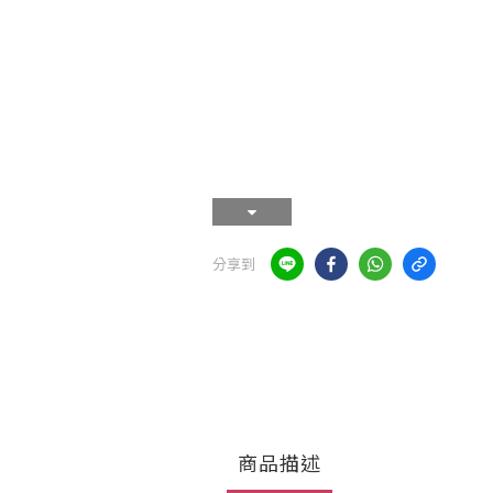
分享到
商品描述