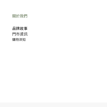
關於我們
品牌故事
門市資訊
購物須知