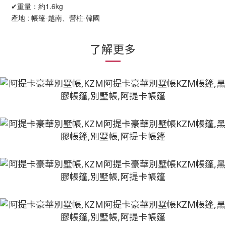
✔重量：約1.6kg
產地 : 帳篷-越南、營柱-韓國
了解更多