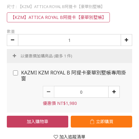
尺寸
: 【KZM】ATTICA ROYAL B阿提卡【豪華別墅帳】
【KZM】ATTICA ROYAL B阿提卡【豪華別墅帳】
數量
以優惠價加購商品
(最多 1 件)
KAZMI KZM ROYAL B 阿提卡豪華別墅帳專用掛
窗
優惠價 NT$1,980
加入購物車
立即購買
加入追蹤清單