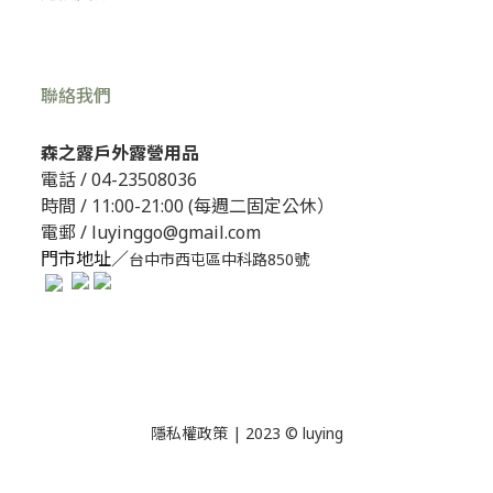
聯絡我們
森之露戶外露營用品
電話 /
04-23508036
時間 / 11:00-21:00 (每週二固定公休）
電郵 / luyinggo@gmail.com
門市地址／
台中市西屯區中科路850號
隱私權政策
| 2023 © luying