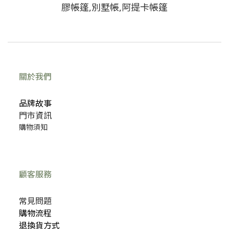
關於我們
品牌故事
門市資訊
購物須知
顧客服務
常見問題
購物流程
退換貨方式