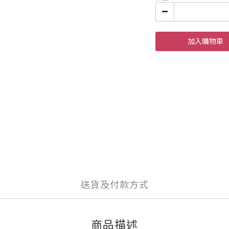
加入購物車
送貨及付款方式
商品描述