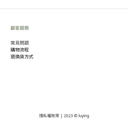
顧客服務
常見問題
購物流程
退換貨方式
隱私權政策
| 2023 © luying