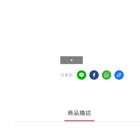
分享到
商品描述