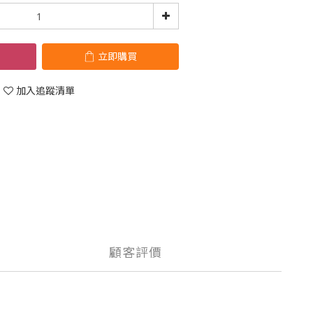
立即購買
加入追蹤清單
顧客評價