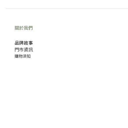
關於我們
品牌故事
門市資訊
購物須知