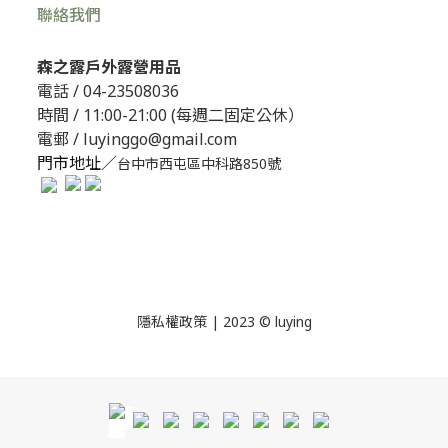
聯絡我們
森之露戶外露營用品
電話 /
04-23508036
時間 / 11:00-21:00 (每週二固定公休）
電郵 / luyinggo@gmail.com
門市地址／
台中市西屯區中科路850號
隱私權政策
| 2023 © luying