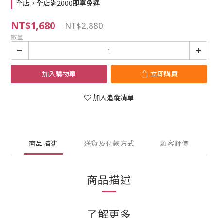
全店，全店滿2000即享免運
NT$1,680
NT$2,880
數量
加入購物車
立即購買
加入追蹤清單
商品描述
送貨及付款方式
顧客評價
商品描述
了解更多