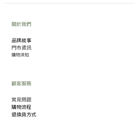
關於我們
品牌故事
門市資訊
購物須知
顧客服務
常見問題
購物流程
退換貨方式