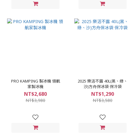
PRO KAMPING 製冰機 領航
2025 樂活不露 40L(黑、綠、
家製冰機
沙)方舟保冰袋 保冷袋
NT$2,680
NT$1,290
NT$3,980
NT$3,580