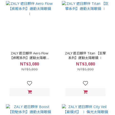
ZALY 遮日夥伴 Aero Flow
ZALY 遮日夥伴 Titan 【巨擎
【疾輕系列】運動太陽眼鏡
系列】運動太陽眼鏡 ∣
∣
NT$3,080
NT$3,080
NT$5,800
NT$5,800