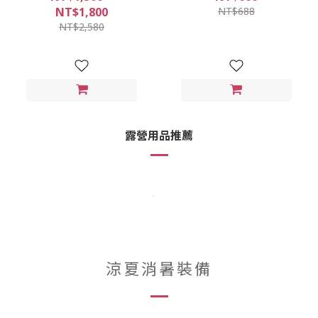
NT$1,800
NT$688
NT$2,580
露營用品推薦
涼夏消暑裝備