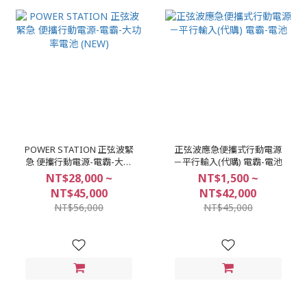
POWER STATION 正弦波緊
正弦波應急便攜式行動電源
急 便攜行動電源-電霸-大功
－平行輸入(代購) 電霸-電池
率電池 (NEW)
NT$28,000 ~
NT$1,500 ~
NT$45,000
NT$42,000
NT$56,000
NT$45,000