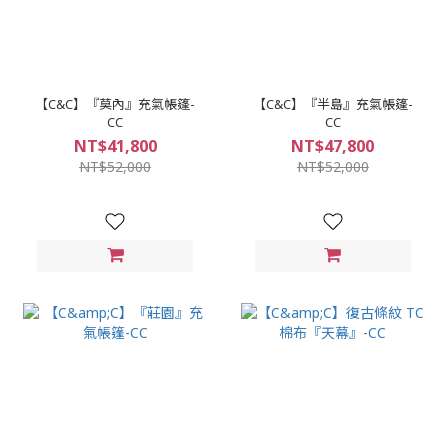
【C&C】『莫內』充氣帳篷-
【C&C】『半島』充氣帳篷-
CC
CC
NT$41,800
NT$47,800
NT$52,000
NT$52,000