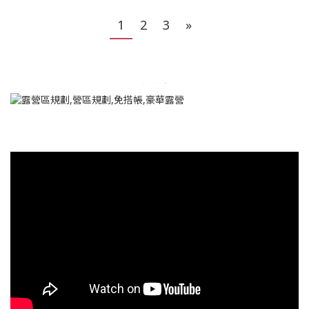
1
2
3
»