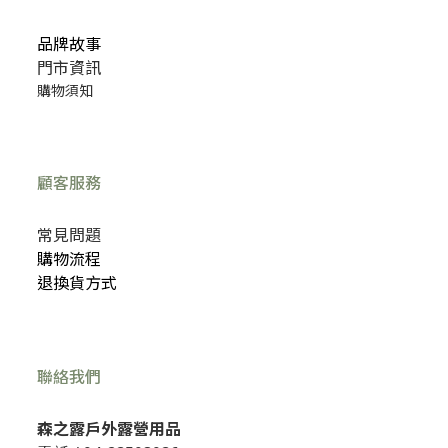
品牌故事
門市資訊
購物須知
顧客服務
常見問題
購物流程
退換貨方式
聯絡我們
森之露戶外露營用品