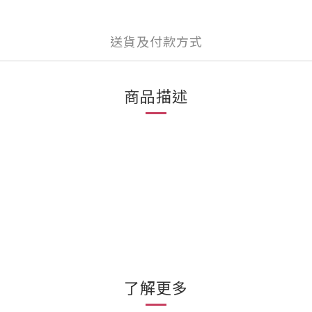
送貨及付款方式
商品描述
了解更多