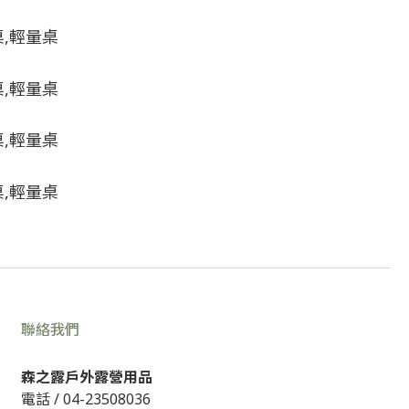
聯絡我們
森之露戶外露營用品
電話 /
04-23508036