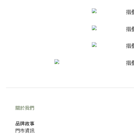
關於我們
品牌故事
門市資訊