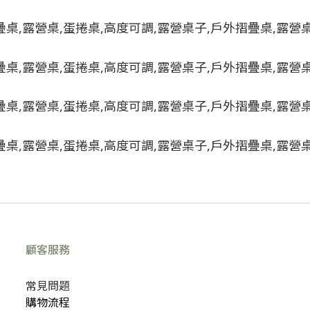
顧客服務
常見問題
購物流程