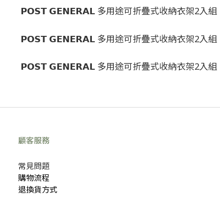
顧客服務
常見問題
購物流程
退換貨方式