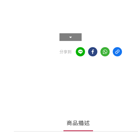
分享到
商品描述