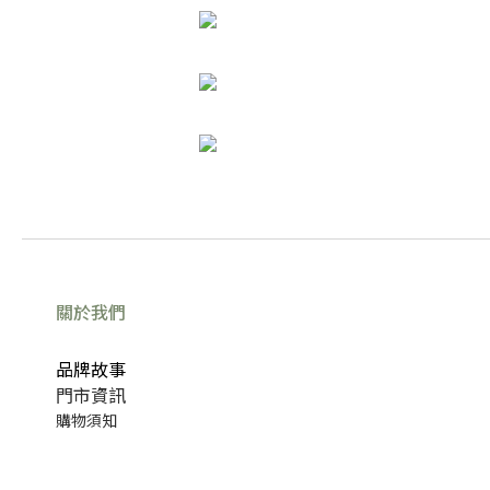
關於我們
品牌故事
門市資訊
購物須知