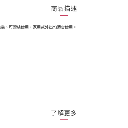
商品描述
機能、可連結使用，家用或外出均適合使用。
了解更多