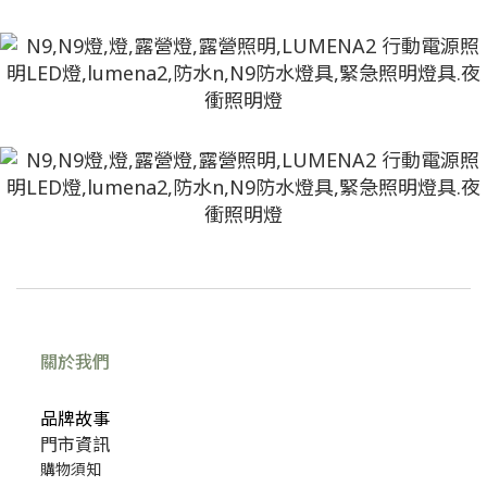
關於我們
品牌故事
門市資訊
購物須知