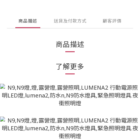
商品描述
送貨及付款方式
顧客評價
商品描述
了解更多