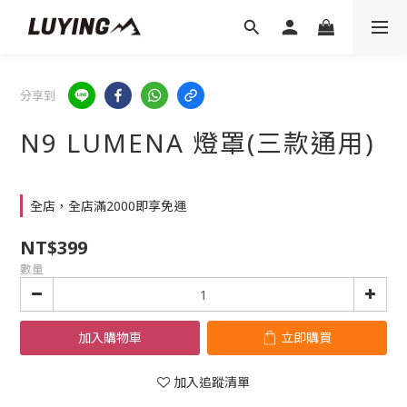
分享到
N9 LUMENA 燈罩(三款通用)
全店，全店滿2000即享免運
NT$399
數量
加入購物車
立即購買
加入追蹤清單