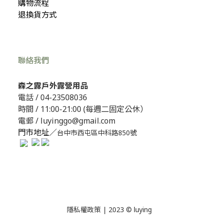
購物流程
退換貨方式
聯絡我們
森之露戶外露營用品
電話 /
04-23508036
時間 / 11:00-21:00 (每週二固定公休）
電郵 / luyinggo@gmail.com
門市地址／
台中市西屯區中科路850號
隱私權政策
| 2023 © luying