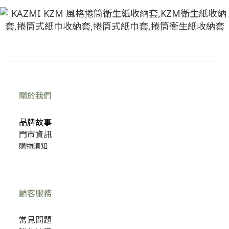
關於我們
品牌故事
門市資訊
購物須知
顧客服務
常見問題