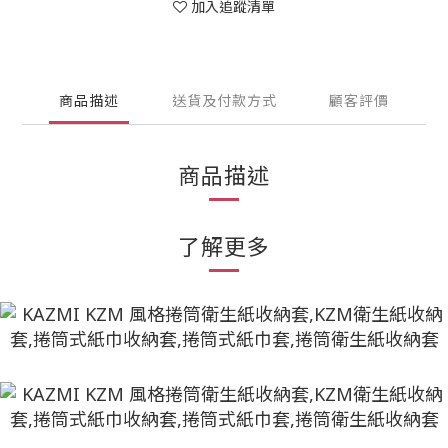
加入追蹤清單
商品描述
送貨及付款方式
顧客評價
商品描述
了解更多