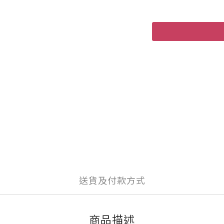
送貨及付款方式
商品描述