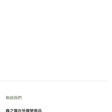
聯絡我們
森之露戶外露營用品