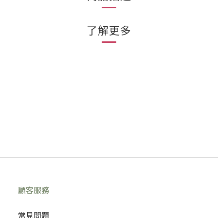
了解更多
顧客服務
常見問題