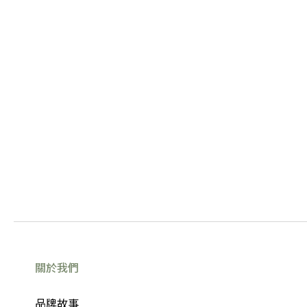
關於我們
品牌故事