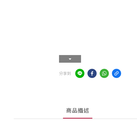
分享到
商品描述