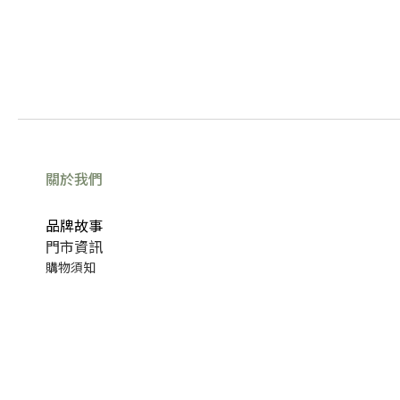
關於我們
品牌故事
門市資訊
購物須知