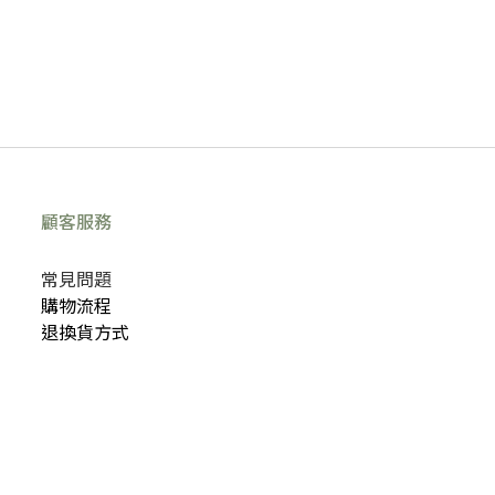
顧客服務
常見問題
購物流程
退換貨方式