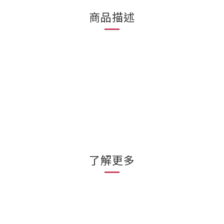
商品描述
了解更多