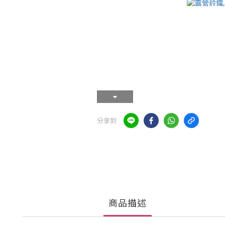
分享到
商品描述