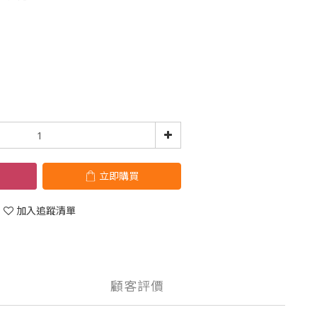
立即購買
加入追蹤清單
顧客評價