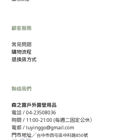
顧客服務
常見問題
購物流程
退換貨方式
聯絡我們
森之露戶外露營用品
電話 /
04-23508036
時間 / 11:00-21:00 (每週二固定公休）
電郵 / luyinggo@gmail.com
門市地址／
台中市西屯區中科路850號