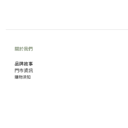
關於我們
品牌故事
門市資訊
購物須知