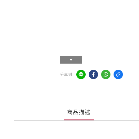
分享到
商品描述