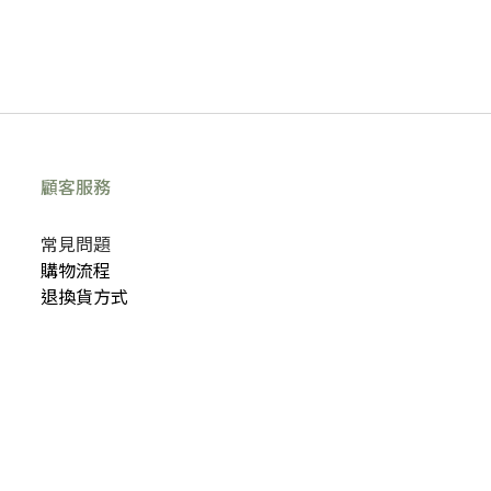
顧客服務
常見問題
購物流程
退換貨方式