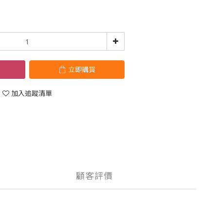
立即購買
加入追蹤清單
顧客評價