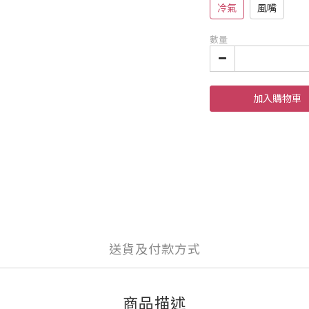
冷氣
風嘴
數量
加入購物車
送貨及付款方式
商品描述