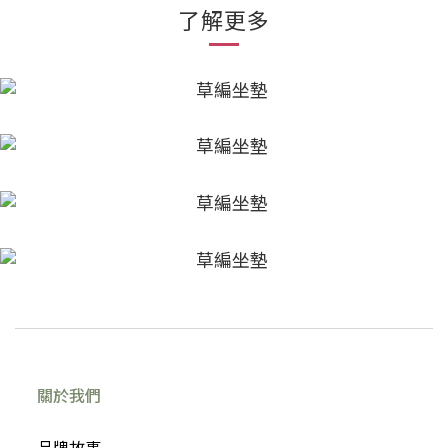
了解更多
關於我們
品牌故事