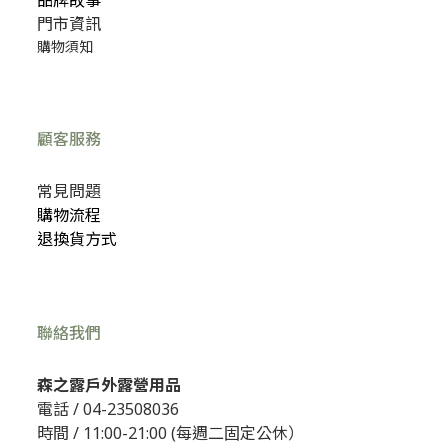
門市資訊
購物須知
顧客服務
常見問題
購物流程
退換貨方式
聯絡我們
森之露戶外露營用品
電話 /
04-23508036
時間 / 11:00-21:00 (每週二固定公休）