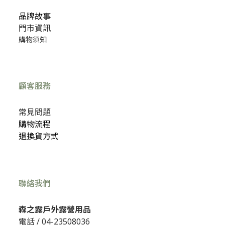
品牌故事
門市資訊
購物須知
顧客服務
常見問題
購物流程
退換貨方式
聯絡我們
森之露戶外露營用品
電話 /
04-23508036