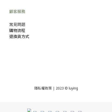
顧客服務
常見問題
購物流程
退換貨方式
隱私權政策
| 2023 © luying