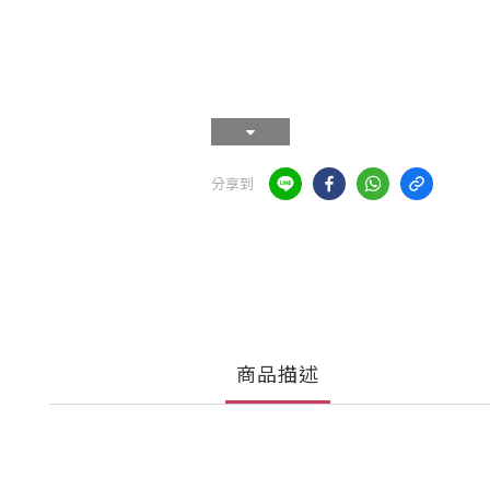
分享到
商品描述