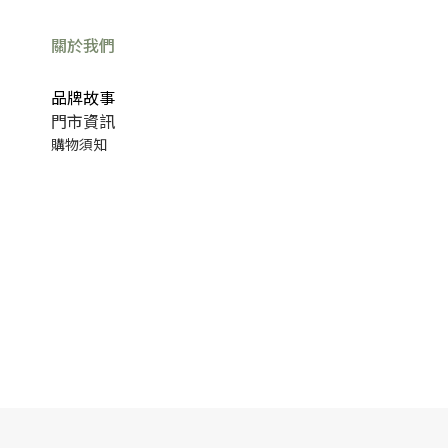
關於我們
品牌故事
門市資訊
購物須知