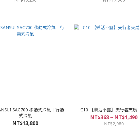
NSUI SAC700 移動式冷氣｜行動
C10 【樂活不露】天行者夾扇
式冷氣
NT$368 ~ NT$1,490
NT$13,800
NT$2,980