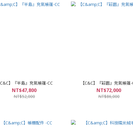
C&C】『半島』充氣帳篷-CC
【C&C】『莊園』充氣帳篷-
NT$47,800
NT$72,000
NT$52,000
NT$86,000