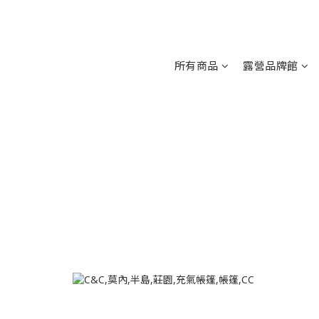
所有商品
露營品牌館