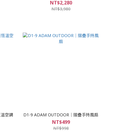
NT$2,280
NT$3,980
恆溫空調
D1-9 ADAM OUTDOOR｜摺疊手持風扇
NT$499
NT$998