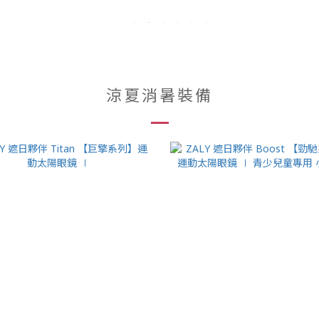
涼夏消暑裝備