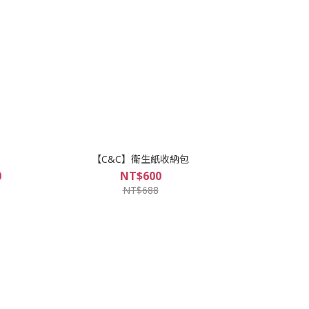
【C&C】衛生紙收納包
0
NT$600
NT$688