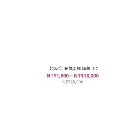
【C&C】充氣圍欄 陣幕 -CC
NT$1,800 ~ NT$18,000
NT$28,000