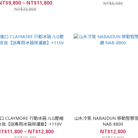
NT$9,800 ~ NT$11,800
NT$6,580
NT$22,800
 CLAYMORE 行動冰箱 /LG壓縮
山水冷氣 NABAIDUN 移動智慧
 收批【送專用冰箱保護套】+110V
NAB-8800
T$11,800 ~ NT$12,800
NT$12,800
NT$19,200
NT$17,900