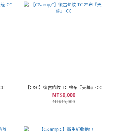
CC
【C&C】復古條紋 TC 棉布『天幕』-CC
NT$9,000
NT$15,000