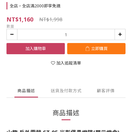
全店，全店滿2000即享免運
NT$1,160
NT$1,998
數量
加入購物車
立即購買
加入追蹤清單
商品描述
送貨及付款方式
顧客評價
商品描述