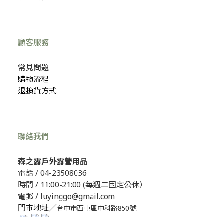
顧客服務
常見問題
購物流程
退換貨方式
聯絡我們
森之露戶外露營用品
電話 /
04-23508036
時間 / 11:00-21:00 (每週二固定公休）
電郵 / luyinggo@gmail.com
門市地址／
台中市西屯區中科路850號