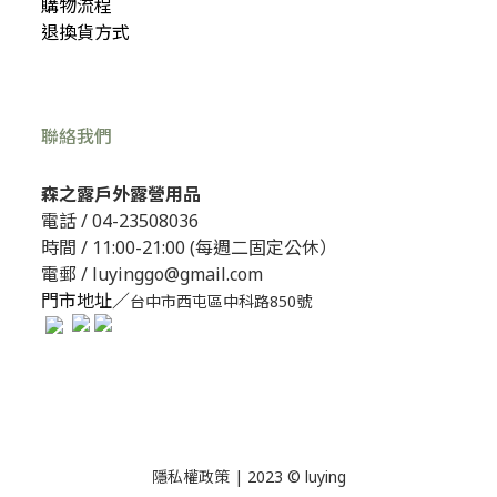
購物流程
退換貨方式
聯絡我們
森之露戶外露營用品
電話 /
04-23508036
時間 / 11:00-21:00 (每週二固定公休）
電郵 / luyinggo@gmail.com
門市地址／
台中市西屯區中科路850號
隱私權政策
| 2023 © luying