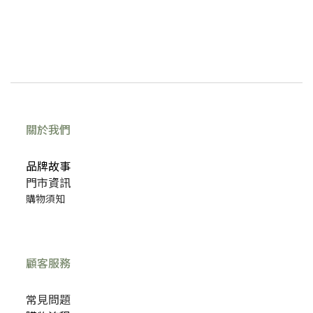
關於我們
品牌故事
門市資訊
購物須知
顧客服務
常見問題