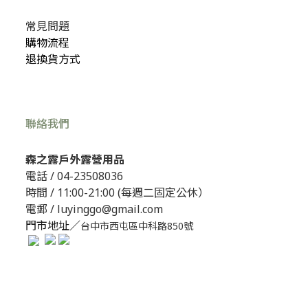
常見問題
購物流程
退換貨方式
聯絡我們
森之露戶外露營用品
電話 /
04-23508036
時間 / 11:00-21:00 (每週二固定公休）
電郵 / luyinggo@gmail.com
門市地址／
台中市西屯區中科路850號