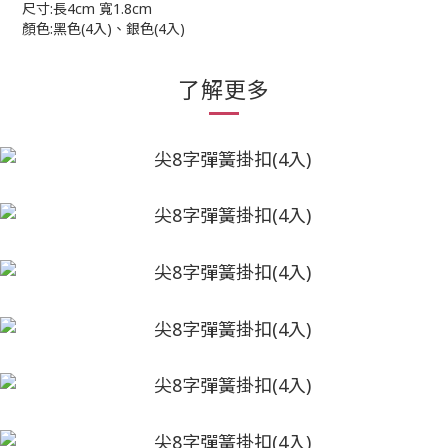
尺寸:長4cm 寬1.8cm
顏色:黑色(4入)、銀色(4入)
了解更多