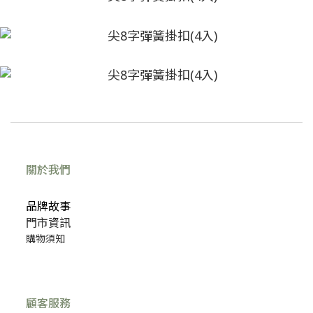
關於我們
品牌故事
門市資訊
購物須知
顧客服務