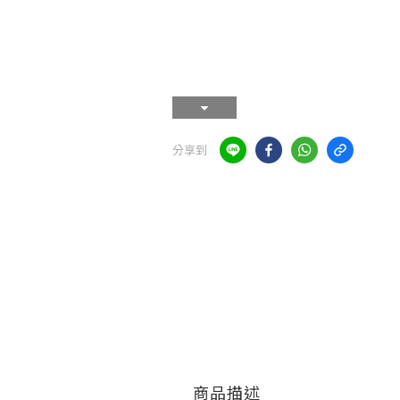
分享到
商品描述