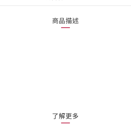
商品描述
了解更多