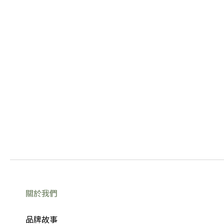
關於我們
品牌故事