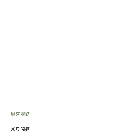
顧客服務
常見問題