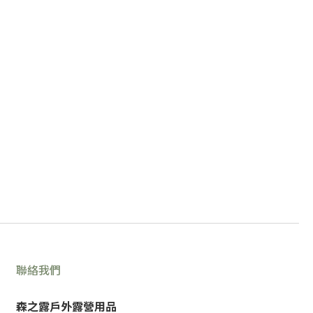
聯絡我們
森之露戶外露營用品